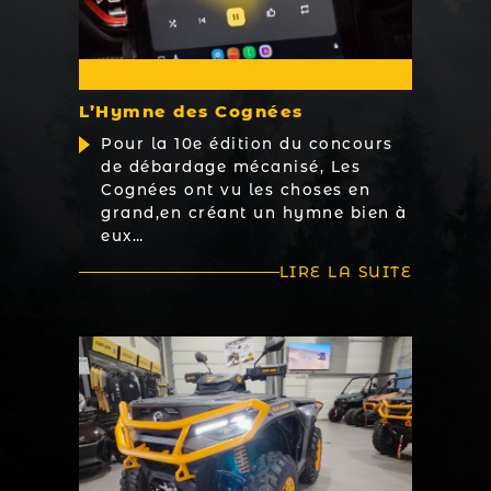
ACTUALITÉS
L’Hymne des Cognées
Pour la 10e édition du concours
de débardage mécanisé, Les
Cognées ont vu les choses en
grand,en créant un hymne bien à
eux…
LIRE LA SUITE