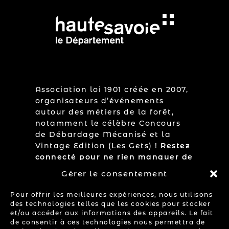
Association loi 1901 créée en 2007,
organisateurs d’événements
autour des métiers de la forêt,
notamment le célèbre Concours
de Débardage Mécanisé et la
Vintage Edition (Les Gets) !
Restez
connecté pour ne rien manquer de
notre actualité.
Gérer le consentement
Facebook
Instagram
YouTube
Pour offrir les meilleures expériences, nous utilisons
des technologies telles que les cookies pour stocker
et/ou accéder aux informations des appareils. Le fait
de consentir à ces technologies nous permettra de