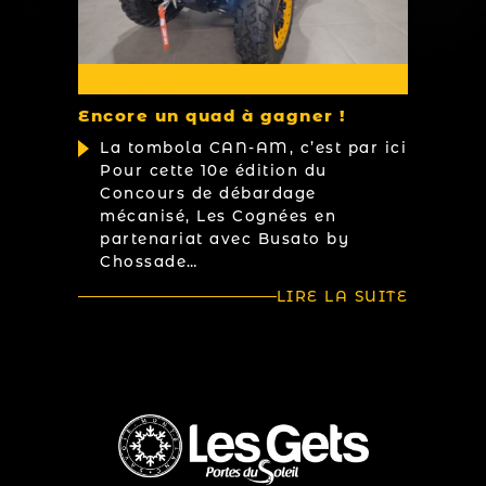
ACTUALITÉS
Encore un quad à gagner !
La tombola CAN-AM, c’est par ici
Pour cette 10e édition du
Concours de débardage
mécanisé, Les Cognées en
partenariat avec Busato by
Chossade…
LIRE LA SUITE