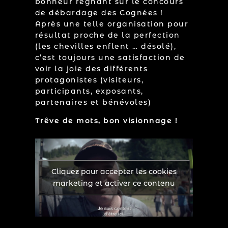
bonheur régnant sur le concours
de débardage des Cognées !
Après une telle organisation pour
résultat proche de la perfection
(les chevilles enflent … désolé),
c’est toujours une satisfaction de
voir la joie des différents
protagonistes (visiteurs,
participants, exposants,
partenaires et bénévoles)
Trêve de mots, bon visionnage !
Cliquez pour accepter les cookies
marketing et activer ce contenu