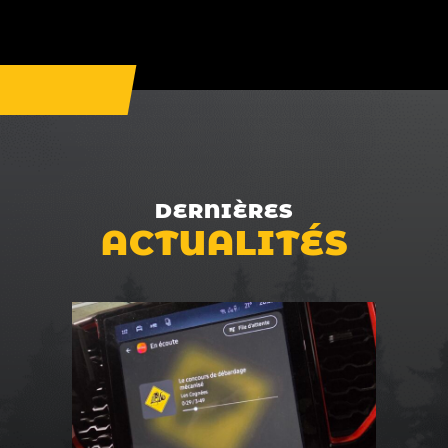
DERNIÈRES
ACTUALITÉS