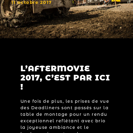
11 octobre 2017
L’AFTERMOVIE
2017, C’EST PAR ICI
!
Une fois de plus, les prises de vue
des Deadliners sont passés sur la
table de montage pour un rendu
exceptionnel reflétant avec brio
la joyeuse ambiance et le